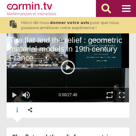
Mathématiques
et Interactions
Merci de nous
donner votre avis
pour que nous
puissions améliorer votre expérience !