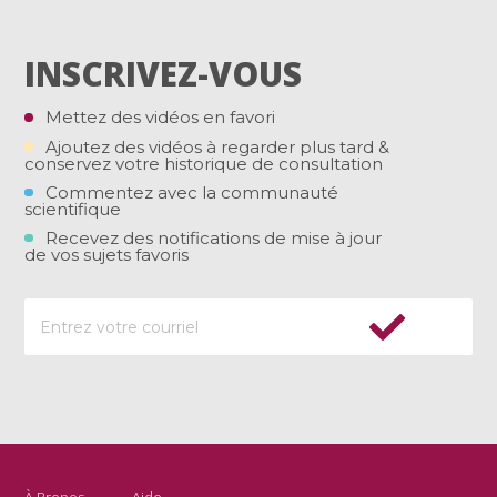
INSCRIVEZ-VOUS
Mettez des vidéos en favori
Ajoutez des vidéos à regarder plus tard &
conservez votre historique de consultation
Commentez avec la communauté
scientifique
Recevez des notifications de mise à jour
de vos sujets favoris