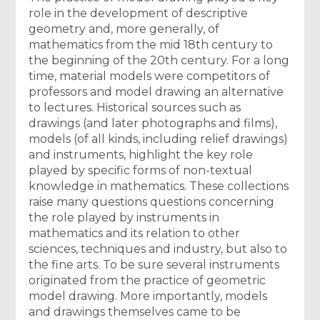
role in the development of descriptive
geometry and, more generally, of
mathematics from the mid 18th century to
the beginning of the 20th century. For a long
time, material models were competitors of
professors and model drawing an alternative
to lectures. Historical sources such as
drawings (and later photographs and films),
models (of all kinds, including relief drawings)
and instruments, highlight the key role
played by specific forms of non-textual
knowledge in mathematics. These collections
raise many questions questions concerning
the role played by instruments in
mathematics and its relation to other
sciences, techniques and industry, but also to
the fine arts. To be sure several instruments
originated from the practice of geometric
model drawing. More importantly, models
and drawings themselves came to be