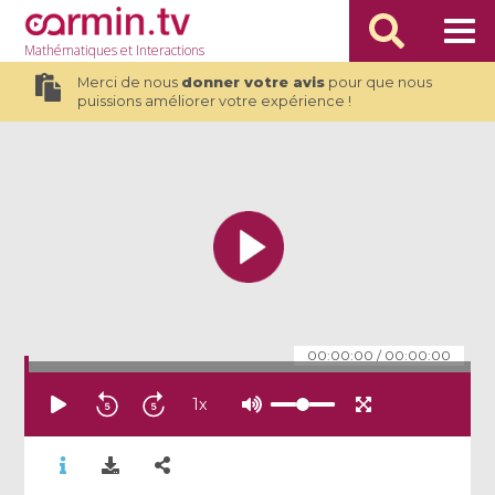
Mathématiques
et Interactions
Merci de nous
donner votre avis
pour que nous
puissions améliorer votre expérience !
00:00:00
/
00:00:00
1
x