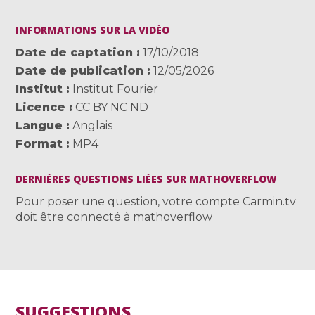
INFORMATIONS SUR LA VIDÉO
Date de captation
17/10/2018
Date de publication
12/05/2026
Institut
Institut Fourier
Licence
CC BY NC ND
Langue
Anglais
Format
MP4
DERNIÈRES QUESTIONS LIÉES SUR MATHOVERFLOW
Pour poser une question, votre compte Carmin.tv
doit être connecté à mathoverflow
SUGGESTIONS