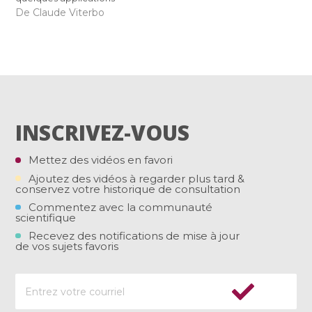
De Claude Viterbo
INSCRIVEZ-VOUS
Mettez des vidéos en favori
Ajoutez des vidéos à regarder plus tard &
conservez votre historique de consultation
Commentez avec la communauté
scientifique
Recevez des notifications de mise à jour
de vos sujets favoris