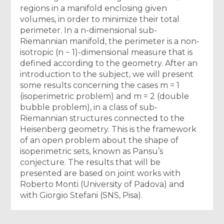
regions in a manifold enclosing given
volumes, in order to minimize their total
perimeter. In a n-dimensional sub-
Riemannian manifold, the perimeter is a non-
isotropic (n − 1)-dimensional measure that is
defined according to the geometry. After an
introduction to the subject, we will present
some results concerning the cases m = 1
(isoperimetric problem) and m = 2 (double
bubble problem), in a class of sub-
Riemannian structures connected to the
Heisenberg geometry. This is the framework
of an open problem about the shape of
isoperimetric sets, known as Pansu’s
conjecture. The results that will be
presented are based on joint works with
Roberto Monti (University of Padova) and
with Giorgio Stefani (SNS, Pisa).