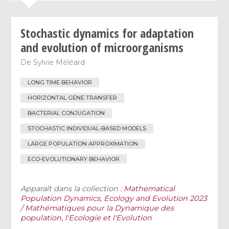
Stochastic dynamics for adaptation
and evolution of microorganisms
De
Sylvie Méléard
LONG TIME BEHAVIOR
HORIZONTAL GENE TRANSFER
BACTERIAL CONJUGATION
STOCHASTIC INDIVIDUAL-BASED MODELS
LARGE POPULATION APPROXIMATION
ECO-EVOLUTIONARY BEHAVIOR
Apparaît dans la collection :
Mathematical
Population Dynamics, Ecology and Evolution 2023
/ Mathématiques pour la Dynamique des
population, l'Ecologie et l'Evolution