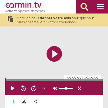
Mathématiques
et Interactions
Merci de nous
donner votre avis
pour que nous
puissions améliorer votre expérience !
00:00:00
/
00:00:00
1
x