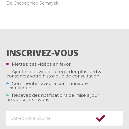
De Chopoghloo Somayeh
INSCRIVEZ-VOUS
Mettez des vidéos en favori
Ajoutez des vidéos à regarder plus tard &
conservez votre historique de consultation
Commentez avec la communauté
scientifique
Recevez des notifications de mise à jour
de vos sujets favoris