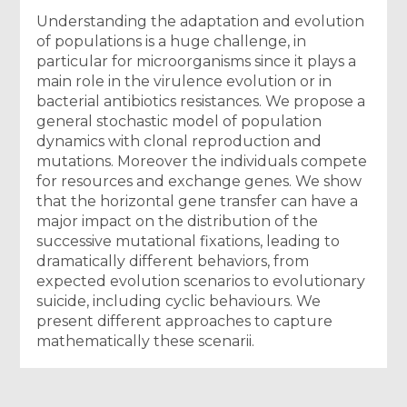
Understanding the adaptation and evolution
of populations is a huge challenge, in
particular for microorganisms since it plays a
main role in the virulence evolution or in
bacterial antibiotics resistances. We propose a
general stochastic model of population
dynamics with clonal reproduction and
mutations. Moreover the individuals compete
for resources and exchange genes. We show
that the horizontal gene transfer can have a
major impact on the distribution of the
successive mutational fixations, leading to
dramatically different behaviors, from
expected evolution scenarios to evolutionary
suicide, including cyclic behaviours. We
present different approaches to capture
mathematically these scenarii.