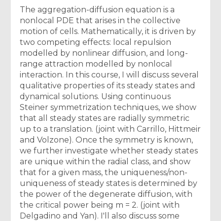
The aggregation-diffusion equation is a
nonlocal PDE that arises in the collective
motion of cells. Mathematically, it is driven by
two competing effects: local repulsion
modelled by nonlinear diffusion, and long-
range attraction modelled by nonlocal
interaction. In this course, I will discuss several
qualitative properties of its steady states and
dynamical solutions. Using continuous
Steiner symmetrization techniques, we show
that all steady states are radially symmetric
up to a translation. (joint with Carrillo, Hittmeir
and Volzone). Once the symmetry is known,
we further investigate whether steady states
are unique within the radial class, and show
that for a given mass, the uniqueness/non-
uniqueness of steady states is determined by
the power of the degenerate diffusion, with
the critical power being m = 2. (joint with
Delgadino and Yan). I'll also discuss some