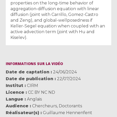
properties on the long-time behavior of
aggregation-diffusion equation with linear
diffusion (joint with Carrillo, Gomez-Castro
and Zeng), and global-wellposedness if
Keller-Segel equation when coupled with an
active advection term (joint with Hu and
Kiselev).
INFORMATIONS SUR LA VIDÉO
Date de captation
24/06/2024
Date de publication
22/07/2024
Institut
CIRM
Licence
CC BY NC ND
Langue
Anglais
Audience
Chercheurs
,
Doctorants
Réalisateur(s)
Guillaume Hennenfent