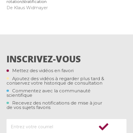
rotation/stratification
De Klaus Widmayer
INSCRIVEZ-VOUS
Mettez des vidéos en favori
Ajoutez des vidéos à regarder plus tard &
conservez votre historique de consultation
Commentez avec la communauté
scientifique
Recevez des notifications de mise à jour
de vos sujets favoris