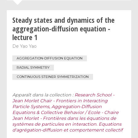
Steady states and dynamics of the
aggregation-diffusion equation -
lecture 1
De
Yao Yao
AGGREGATION-DIFFUSION EQUATION
RADIAL SYMMETRY
CONTINUOUS STEINER SYMMETRIZATION
Apparaît dans la collection :
Research School -
Jean Morlet Chair - Frontiers in Interacting
Particle Systems, Aggregation-Diffusion
Equations & Collective Behavior / Ecole - Chaire
Jean Morlet - Frontières dans les équations de
systèmes de particules en interaction. Equations
d'agrégation-diffusion et comportement collectif