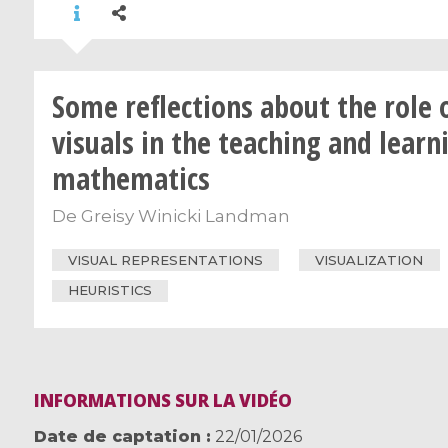
Some reflections about the role 
visuals in the teaching and learn
mathematics
De
Greisy Winicki Landman
VISUAL REPRESENTATIONS
VISUALIZATION
HEURISTICS
INFORMATIONS SUR LA VIDÉO
Date de captation
22/01/2026