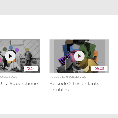
12:24
09:05
 JUILLET 2026
PUBLIÉE LE
8 JUILLET 2026
3 La Supercherie
Épisode 2 Les enfants
terribles