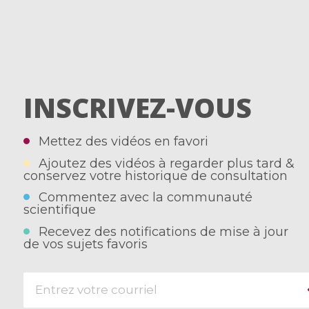
INSCRIVEZ-VOUS
Mettez des vidéos en favori
Ajoutez des vidéos à regarder plus tard &
conservez votre historique de consultation
Commentez avec la communauté
scientifique
Recevez des notifications de mise à jour
de vos sujets favoris