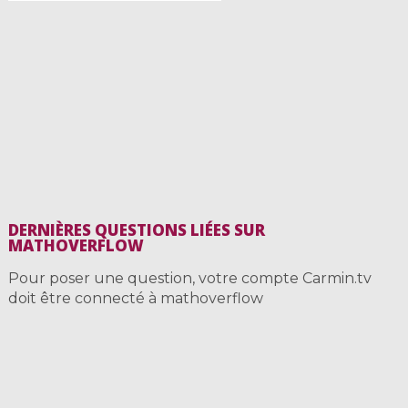
DERNIÈRES QUESTIONS LIÉES SUR
MATHOVERFLOW
Pour poser une question, votre compte Carmin.tv
doit être connecté à mathoverflow