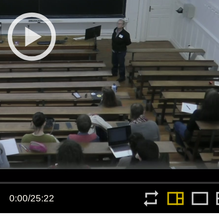
Toutes les collections
Tous les instituts