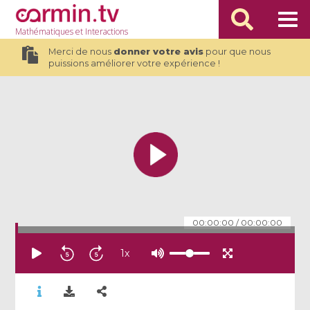
Mathématiques
et Interactions
Merci de nous
donner votre avis
pour que nous
puissions améliorer votre expérience !
00:00:00
/
00:00:00
1
x