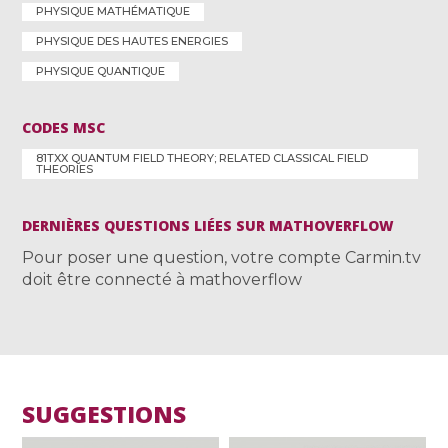
PHYSIQUE MATHÉMATIQUE
PHYSIQUE DES HAUTES ENERGIES
PHYSIQUE QUANTIQUE
CODES MSC
81TXX QUANTUM FIELD THEORY; RELATED CLASSICAL FIELD
THEORIES
DERNIÈRES QUESTIONS LIÉES SUR MATHOVERFLOW
Pour poser une question, votre compte Carmin.tv
doit être connecté à mathoverflow
SUGGESTIONS