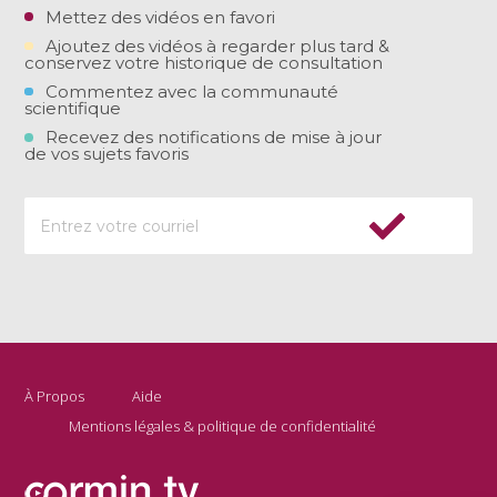
Mettez des vidéos en favori
Ajoutez des vidéos à regarder plus tard &
conservez votre historique de consultation
Commentez avec la communauté
scientifique
Recevez des notifications de mise à jour
de vos sujets favoris
À Propos
Aide
Mentions légales & politique de confidentialité