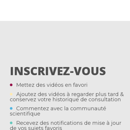
INSCRIVEZ-VOUS
Mettez des vidéos en favori
Ajoutez des vidéos à regarder plus tard &
conservez votre historique de consultation
Commentez avec la communauté
scientifique
Recevez des notifications de mise à jour
de vos sujets favoris