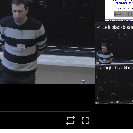
Toutes les collections
Tous les instituts