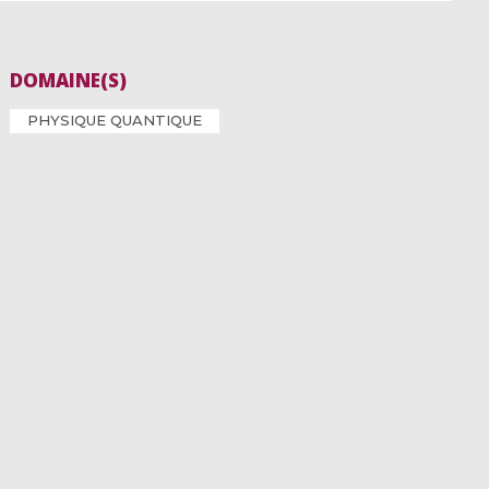
DOMAINE(S)
PHYSIQUE QUANTIQUE