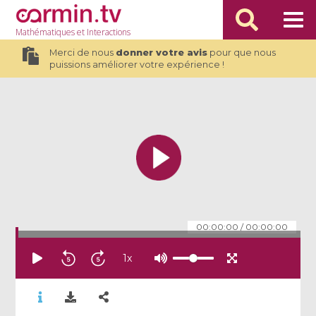
Mathématiques
et Interactions
Merci de nous
donner votre avis
pour que nous
puissions améliorer votre expérience !
00:00:00
/
00:00:00
1
x