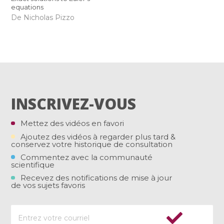
equations
De Nicholas Pizzo
INSCRIVEZ-VOUS
Mettez des vidéos en favori
Ajoutez des vidéos à regarder plus tard &
conservez votre historique de consultation
Commentez avec la communauté
scientifique
Recevez des notifications de mise à jour
de vos sujets favoris