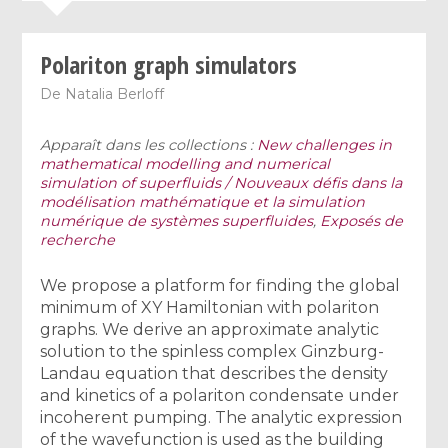
Polariton graph simulators
De
Natalia Berloff
Apparaît dans les collections :
New challenges in
mathematical modelling and numerical
simulation of superfluids / Nouveaux défis dans la
modélisation mathématique et la simulation
numérique de systèmes superfluides
,
Exposés de
recherche
We propose a platform for finding the global
minimum of XY Hamiltonian with polariton
graphs. We derive an approximate analytic
solution to the spinless complex Ginzburg-
Landau equation that describes the density
and kinetics of a polariton condensate under
incoherent pumping. The analytic expression
of the wavefunction is used as the building