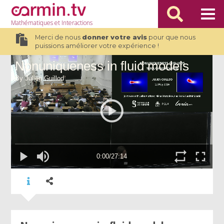
Mathématiques
et Interactions
Merci de nous
donner votre avis
pour que nous
puissions améliorer votre expérience !