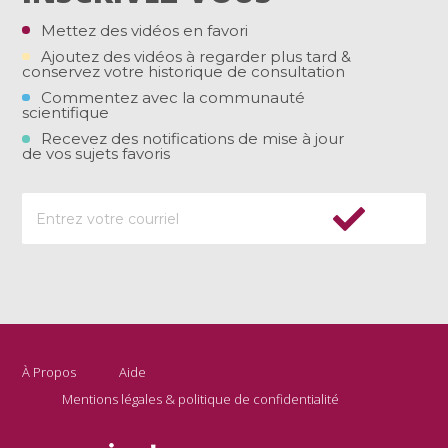
Mettez des vidéos en favori
Ajoutez des vidéos à regarder plus tard &
conservez votre historique de consultation
Commentez avec la communauté
scientifique
Recevez des notifications de mise à jour
de vos sujets favoris
À Propos
Aide
Mentions légales & politique de confidentialité