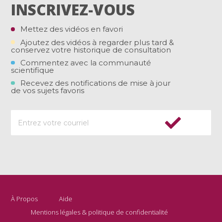
INSCRIVEZ-VOUS
Mettez des vidéos en favori
Ajoutez des vidéos à regarder plus tard &
conservez votre historique de consultation
Commentez avec la communauté
scientifique
Recevez des notifications de mise à jour
de vos sujets favoris
À Propos
Aide
Mentions légales & politique de confidentialité