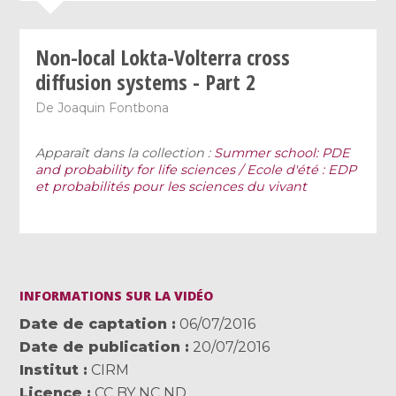
Non-local Lokta-Volterra cross
diffusion systems - Part 2
De
Joaquin Fontbona
Apparaît dans la collection :
Summer school: PDE
and probability for life sciences / Ecole d'été : EDP
et probabilités pour les sciences du vivant
INFORMATIONS SUR LA VIDÉO
Date de captation
06/07/2016
Date de publication
20/07/2016
Institut
CIRM
Licence
CC BY NC ND