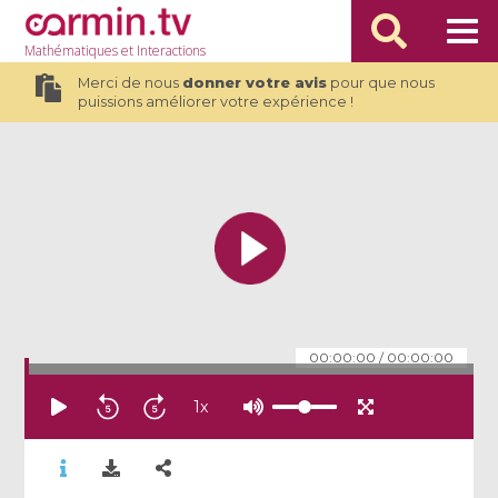
Mathématiques
et Interactions
Merci de nous
donner votre avis
pour que nous
puissions améliorer votre expérience !
00:00:00
/
00:00:00
1
x