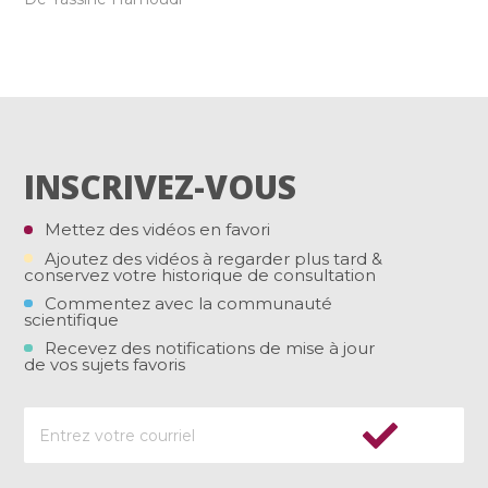
INSCRIVEZ-VOUS
Mettez des vidéos en favori
Ajoutez des vidéos à regarder plus tard &
conservez votre historique de consultation
Commentez avec la communauté
scientifique
Recevez des notifications de mise à jour
de vos sujets favoris