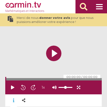
Mathématiques
et Interactions
Merci de nous
donner votre avis
pour que nous
puissions améliorer votre expérience !
00:00:00
/
00:00:00
1
x