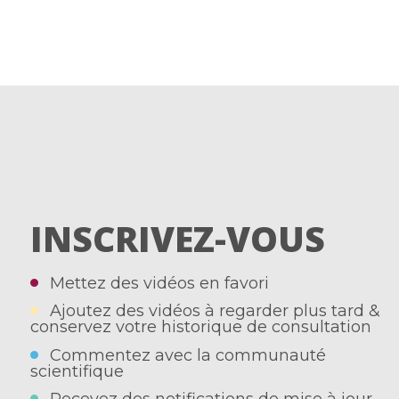
INSCRIVEZ-VOUS
Mettez des vidéos en favori
Ajoutez des vidéos à regarder plus tard &
conservez votre historique de consultation
Commentez avec la communauté
scientifique