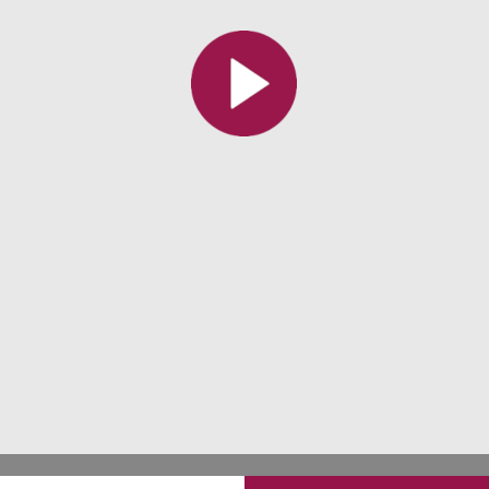
Toutes les collections
Tous les instituts