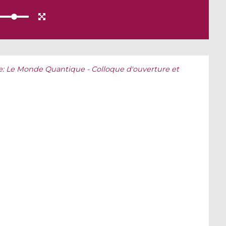
e: Le Monde Quantique - Colloque d'ouverture et