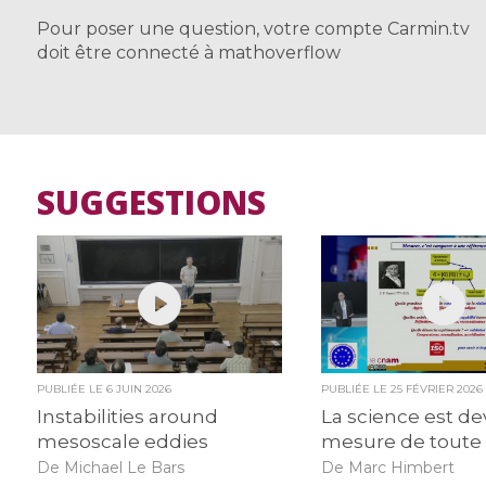
Pour poser une question, votre compte Carmin.tv
doit être connecté à mathoverflow
SUGGESTIONS
PUBLIÉE LE
6 JUIN 2026
PUBLIÉE LE
25 FÉVRIER 2026
Instabilities around
La science est de
mesoscale eddies
mesure de toute
De Michael Le Bars
De Marc Himbert