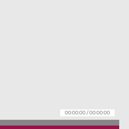
00:00:00
/
00:00:00