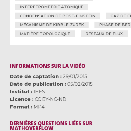
INTERFÉROMÉTRIE ATOMIQUE
CONDENSATION DE BOSE-EINSTEIN
GAZ DE F
MÉCANISME DE KIBBLE-ZUREK
PHASE DE BER
MATIÈRE TOPOLOGIQUE
RÉSEAUX DE FLUX
INFORMATIONS SUR LA VIDÉO
Date de captation
29/01/2015
Date de publication
05/02/2015
Institut
IHES
Licence
CC BY-NC-ND
Format
MP4
DERNIÈRES QUESTIONS LIÉES SUR
MATHOVERFLOW