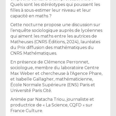
Quels sont les stéréotypes qui poussent les
filles à sous-estimer leur niveau et leur
capacité en maths ?
Cette nocturne propose une discussion sur
l’enquête sociologique auprès de lycéennes
qui aiment les maths entre les autrices de
Matheuses (CNRS Éditions, 2024), lauréates
du Prix diffusion des mathématiques du
CNRS Mathématiques.
En présence de Clémence Perronnet,
sociologue, membre du laboratoire Centre
Max Weber et chercheuse à l'Agence Phare,
et Isabelle Gallagher, mathématicienne,
École Normale Supérieure (ENS) Paris et
Université Paris Cité.
Animée par Natacha Triou, journaliste et
productrice de « La Science, CQFD » sur
France Culture.