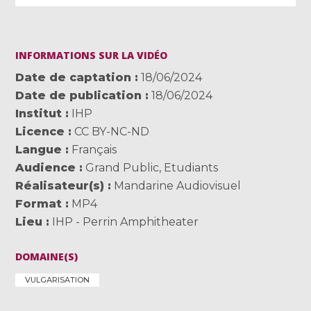
INFORMATIONS SUR LA VIDÉO
Date de captation
18/06/2024
Date de publication
18/06/2024
Institut
IHP
Licence
CC BY-NC-ND
Langue
Français
Audience
Grand Public
,
Etudiants
Réalisateur(s)
Mandarine Audiovisuel
Format
MP4
Lieu
IHP - Perrin Amphitheater
DOMAINE(S)
VULGARISATION