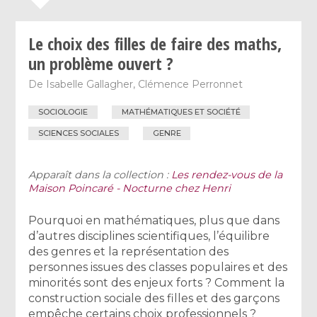
Le choix des filles de faire des maths,
un problème ouvert ?
De
Isabelle Gallagher
,
Clémence Perronnet
SOCIOLOGIE
MATHÉMATIQUES ET SOCIÉTÉ
SCIENCES SOCIALES
GENRE
Apparaît dans la collection :
Les rendez-vous de la
Maison Poincaré - Nocturne chez Henri
Pourquoi en mathématiques, plus que dans
d’autres disciplines scientifiques, l’équilibre
des genres et la représentation des
personnes issues des classes populaires et des
minorités sont des enjeux forts ? Comment la
construction sociale des filles et des garçons
empêche certains choix professionnels ?