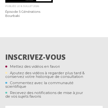
PUBLIÉE LE
8 JUILLET 2026
Épisode 5 Générations
Bourbaki
INSCRIVEZ-VOUS
Mettez des vidéos en favori
Ajoutez des vidéos à regarder plus tard &
conservez votre historique de consultation
Commentez avec la communauté
scientifique
Recevez des notifications de mise à jour
de vos sujets favoris