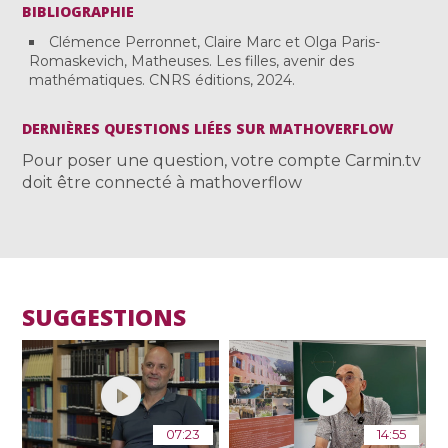
BIBLIOGRAPHIE
Clémence Perronnet, Claire Marc et Olga Paris-
Romaskevich, Matheuses. Les filles, avenir des
mathématiques. CNRS éditions, 2024.
DERNIÈRES QUESTIONS LIÉES SUR MATHOVERFLOW
Pour poser une question, votre compte Carmin.tv
doit être connecté à mathoverflow
SUGGESTIONS
07:23
14:55