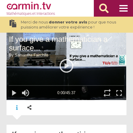
Mathématiques
et Interactions
Merci de nous
donner votre avis
pour que nous
puissions améliorer votre expérience !