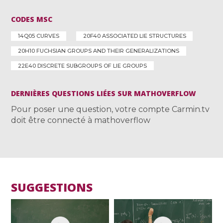
CODES MSC
14Q05 CURVES
20F40 ASSOCIATED LIE STRUCTURES
20H10 FUCHSIAN GROUPS AND THEIR GENERALIZATIONS
22E40 DISCRETE SUBGROUPS OF LIE GROUPS
DERNIÈRES QUESTIONS LIÉES SUR MATHOVERFLOW
Pour poser une question, votre compte Carmin.tv
doit être connecté à mathoverflow
SUGGESTIONS