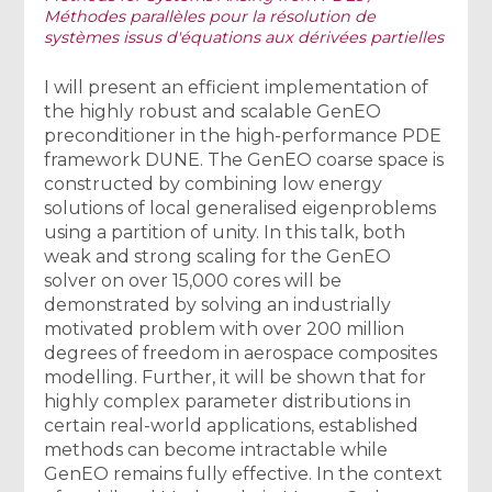
Méthodes parallèles pour la résolution de
systèmes issus d'équations aux dérivées partielles
I will present an efficient implementation of
the highly robust and scalable GenEO
preconditioner in the high-performance PDE
framework DUNE. The GenEO coarse space is
constructed by combining low energy
solutions of local generalised eigenproblems
using a partition of unity. In this talk, both
weak and strong scaling for the GenEO
solver on over 15,000 cores will be
demonstrated by solving an industrially
motivated problem with over 200 million
degrees of freedom in aerospace composites
modelling. Further, it will be shown that for
highly complex parameter distributions in
certain real-world applications, established
methods can become intractable while
GenEO remains fully effective. In the context