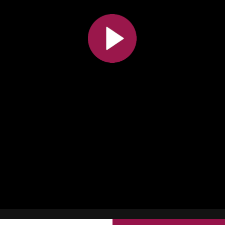
Toutes les collections
Tous les instituts