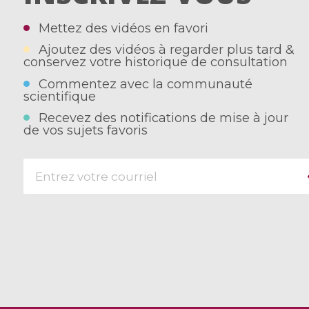
Mettez des vidéos en favori
Ajoutez des vidéos à regarder plus tard &
conservez votre historique de consultation
Commentez avec la communauté
scientifique
Recevez des notifications de mise à jour
de vos sujets favoris