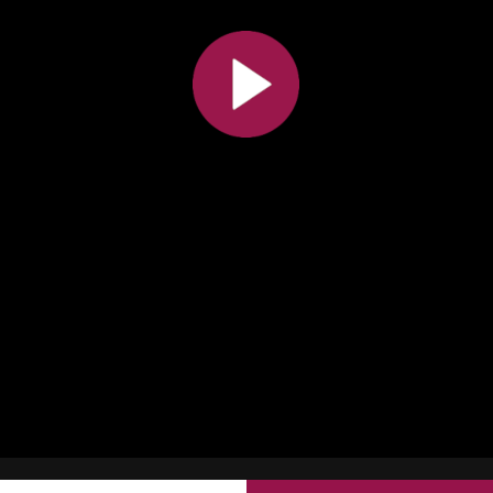
Toutes les collections
Tous les instituts