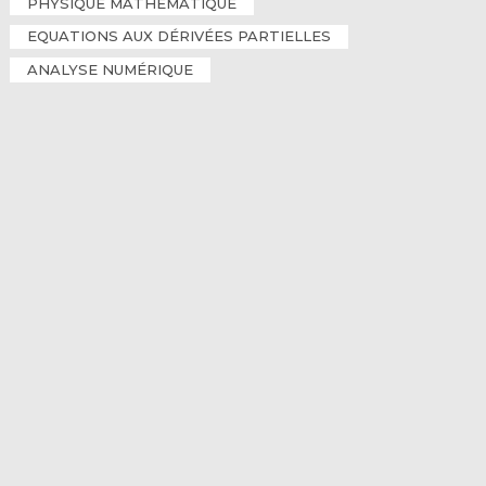
PHYSIQUE MATHÉMATIQUE
EQUATIONS AUX DÉRIVÉES PARTIELLES
ANALYSE NUMÉRIQUE