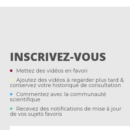
INSCRIVEZ-VOUS
Mettez des vidéos en favori
Ajoutez des vidéos à regarder plus tard &
conservez votre historique de consultation
Commentez avec la communauté
scientifique
Recevez des notifications de mise à jour
de vos sujets favoris