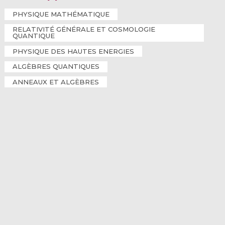
PHYSIQUE MATHÉMATIQUE
RELATIVITÉ GÉNÉRALE ET COSMOLOGIE
QUANTIQUE
PHYSIQUE DES HAUTES ENERGIES
ALGÈBRES QUANTIQUES
ANNEAUX ET ALGÈBRES