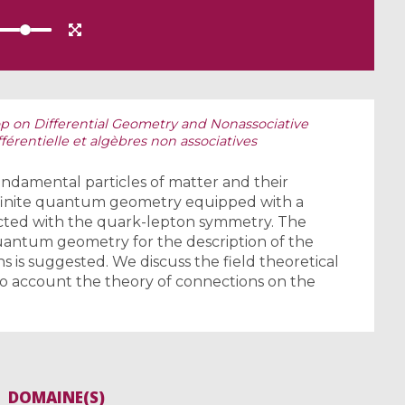
 on Differential Geometry and Nonassociative
férentielle et algèbres non associatives
ndamental particles of matter and their
finite quantum geometry equipped with a
ted with the quark-lepton symmetry. The
uantum geometry for the description of the
 is suggested. We discuss the field theoretical
nto account the theory of connections on the
DOMAINE(S)