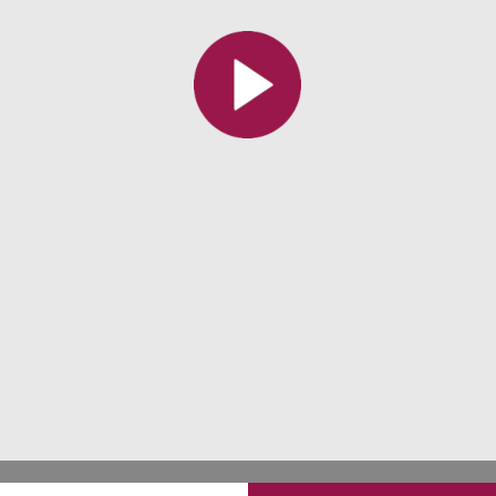
Toutes les collections
Tous les instituts