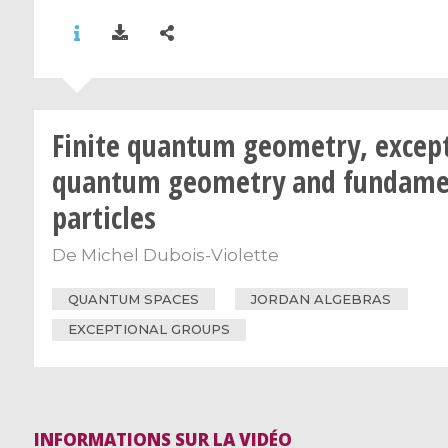
Finite quantum geometry, excep
quantum geometry and fundame
particles
De
Michel Dubois-Violette
QUANTUM SPACES
JORDAN ALGEBRAS
EXCEPTIONAL GROUPS
INFORMATIONS SUR LA VIDÉO