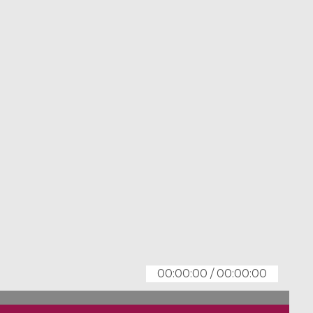
00:00:00
/
00:00:00