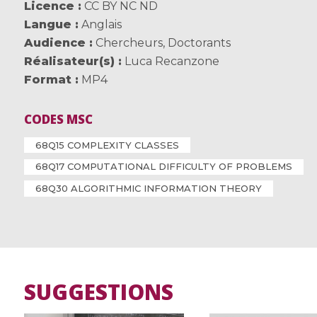
Licence
CC BY NC ND
Langue
Anglais
Audience
Chercheurs
,
Doctorants
Réalisateur(s)
Luca Recanzone
Format
MP4
CODES MSC
68Q15 COMPLEXITY CLASSES
68Q17 COMPUTATIONAL DIFFICULTY OF PROBLEMS
68Q30 ALGORITHMIC INFORMATION THEORY
SUGGESTIONS