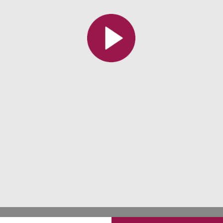
Toutes les collections
Tous les instituts