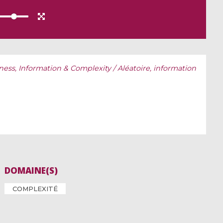
ss, Information & Complexity / Aléatoire, information
DOMAINE(S)
COMPLEXITÉ