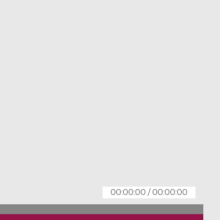
00:00:00
/
00:00:00