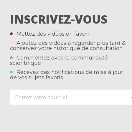
INSCRIVEZ-VOUS
Mettez des vidéos en favori
Ajoutez des vidéos à regarder plus tard &
conservez votre historique de consultation
Commentez avec la communauté
scientifique
Recevez des notifications de mise à jour
de vos sujets favoris