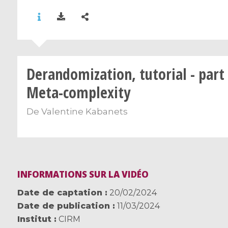
Derandomization, tutorial - part 
Meta-complexity
De
Valentine Kabanets
INFORMATIONS SUR LA VIDÉO
Date de captation
20/02/2024
Date de publication
11/03/2024
Institut
CIRM