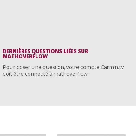
DERNIÈRES QUESTIONS LIÉES SUR
MATHOVERFLOW
Pour poser une question, votre compte Carmin.tv
doit être connecté à mathoverflow