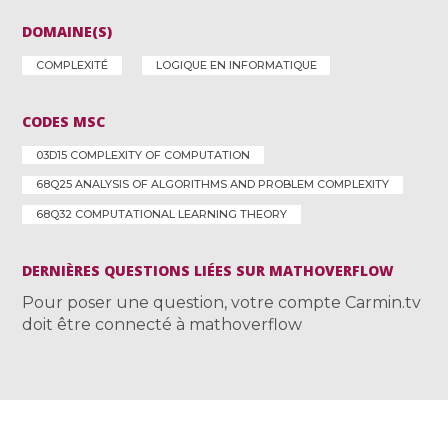
DOMAINE(S)
COMPLEXITÉ
LOGIQUE EN INFORMATIQUE
CODES MSC
03D15 COMPLEXITY OF COMPUTATION
68Q25 ANALYSIS OF ALGORITHMS AND PROBLEM COMPLEXITY
68Q32 COMPUTATIONAL LEARNING THEORY
DERNIÈRES QUESTIONS LIÉES SUR MATHOVERFLOW
Pour poser une question, votre compte Carmin.tv
doit être connecté à mathoverflow