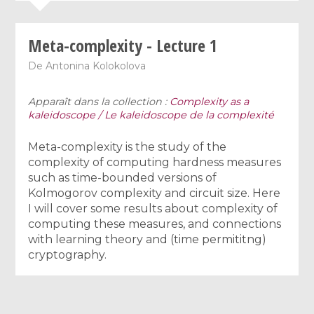
Meta-complexity - Lecture 1
De
Antonina Kolokolova
Apparaît dans la collection :
Complexity as a
kaleidoscope / Le kaleidoscope de la complexité
Meta-complexity is the study of the
complexity of computing hardness measures
such as time-bounded versions of
Kolmogorov complexity and circuit size. Here
I will cover some results about complexity of
computing these measures, and connections
with learning theory and (time permititng)
cryptography.