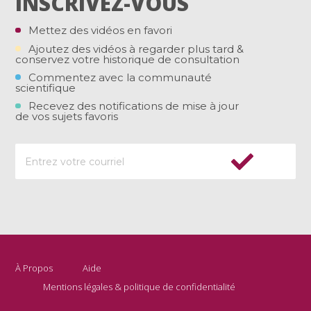
INSCRIVEZ-VOUS
Mettez des vidéos en favori
Ajoutez des vidéos à regarder plus tard &
conservez votre historique de consultation
Commentez avec la communauté
scientifique
Recevez des notifications de mise à jour
de vos sujets favoris
À Propos
Aide
Mentions légales & politique de confidentialité