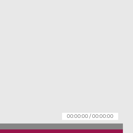
00:00:00
/
00:00:00