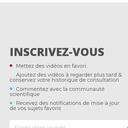
INSCRIVEZ-VOUS
Mettez des vidéos en favori
Ajoutez des vidéos à regarder plus tard &
conservez votre historique de consultation
Commentez avec la communauté
scientifique
Recevez des notifications de mise à jour
de vos sujets favoris