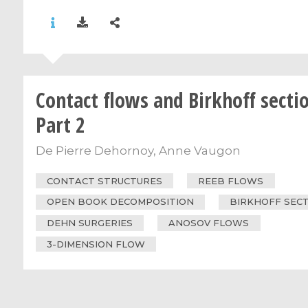
Contact flows and Birkhoff sectio
Part 2
De
Pierre Dehornoy
,
Anne Vaugon
CONTACT STRUCTURES
REEB FLOWS
OPEN BOOK DECOMPOSITION
BIRKHOFF SEC
DEHN SURGERIES
ANOSOV FLOWS
3-DIMENSION FLOW