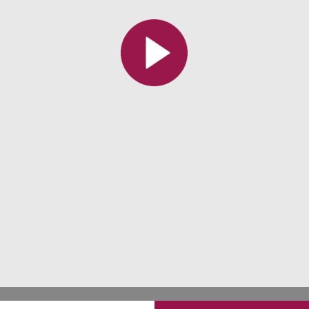
Toutes les collections
Tous les instituts