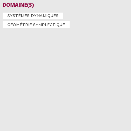
DOMAINE(S)
SYSTÈMES DYNAMIQUES
GÉOMÉTRIE SYMPLECTIQUE