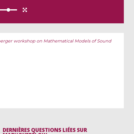
erger workshop on Mathematical Models of Sound
DERNIÈRES QUESTIONS LIÉES SUR