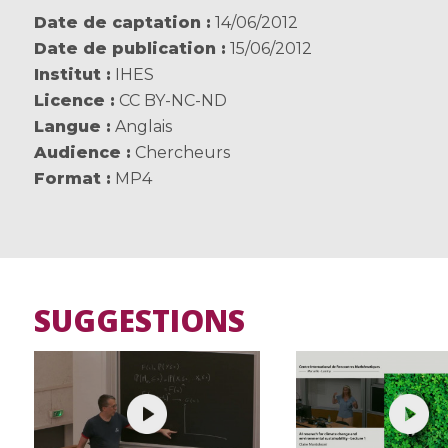
Date de captation
14/06/2012
Date de publication
15/06/2012
Institut
IHES
Licence
CC BY-NC-ND
Langue
Anglais
Audience
Chercheurs
Format
MP4
SUGGESTIONS