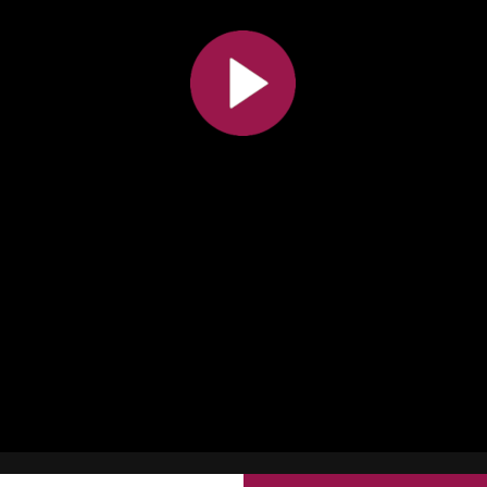
Toutes les collections
Tous les instituts