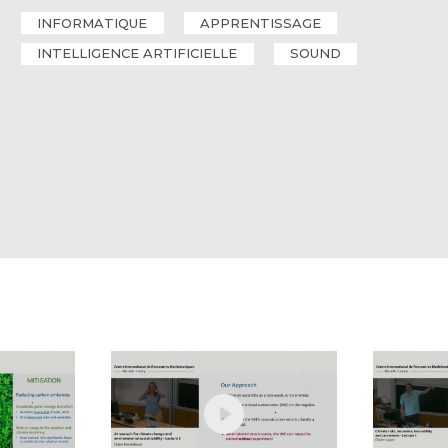
INFORMATIQUE
APPRENTISSAGE
INTELLIGENCE ARTIFICIELLE
SOUND