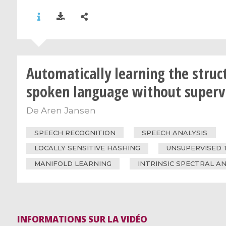
Automatically learning the struc
spoken language without superv
De
Aren Jansen
SPEECH RECOGNITION
SPEECH ANALYSIS
LOCALLY SENSITIVE HASHING
UNSUPERVISED 
MANIFOLD LEARNING
INTRINSIC SPECTRAL AN
INFORMATIONS SUR LA VIDÉO