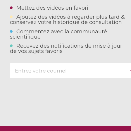
Mettez des vidéos en favori
Ajoutez des vidéos à regarder plus tard &
conservez votre historique de consultation
Commentez avec la communauté
scientifique
Recevez des notifications de mise à jour
de vos sujets favoris