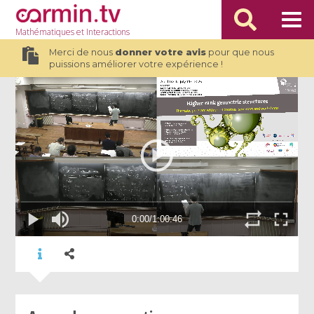
Mathématiques
et Interactions
Merci de nous
donner votre avis
pour que nous
puissions améliorer votre expérience !