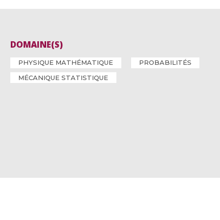
DOMAINE(S)
PHYSIQUE MATHÉMATIQUE
PROBABILITÉS
MÉCANIQUE STATISTIQUE