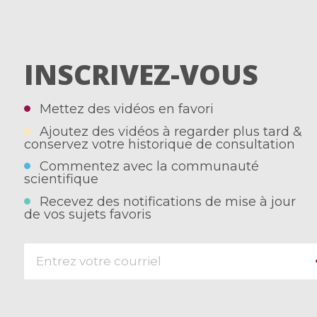
INSCRIVEZ-VOUS
Mettez des vidéos en favori
Ajoutez des vidéos à regarder plus tard &
conservez votre historique de consultation
Commentez avec la communauté
scientifique
Recevez des notifications de mise à jour
de vos sujets favoris