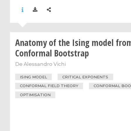
Anatomy of the Ising model fro
Conformal Bootstrap
De
Alessandro Vichi
ISING MODEL
CRITICAL EXPONENTS
CONFORMAL FIELD THEORY
CONFORMAL BO
OPTIMISATION