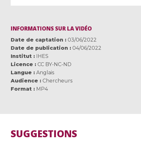
INFORMATIONS SUR LA VIDÉO
Date de captation
03/06/2022
Date de publication
04/06/2022
Institut
IHES
Licence
CC BY-NC-ND
Langue
Anglais
Audience
Chercheurs
Format
MP4
SUGGESTIONS