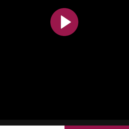
Toutes les collections
Tous les instituts