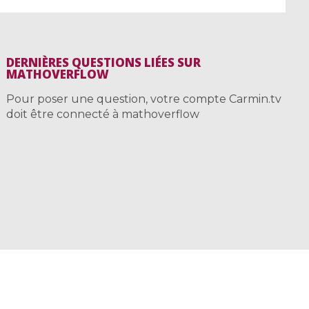
DERNIÈRES QUESTIONS LIÉES SUR
MATHOVERFLOW
Pour poser une question, votre compte Carmin.tv
doit être connecté à mathoverflow