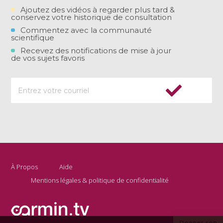
Ajoutez des vidéos à regarder plus tard &
conservez votre historique de consultation
Commentez avec la communauté
scientifique
Recevez des notifications de mise à jour
de vos sujets favoris
À Propos
Aide
Mentions légales & politique de confidentialité
Donner son