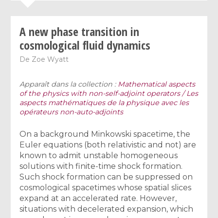
A new phase transition in
cosmological fluid dynamics
De
Zoe Wyatt
Apparaît dans la collection :
Mathematical aspects
of the physics with non-self-adjoint operators / Les
aspects mathématiques de la physique avec les
opérateurs non-auto-adjoints
On a background Minkowski spacetime, the
Euler equations (both relativistic and not) are
known to admit unstable homogeneous
solutions with finite-time shock formation.
Such shock formation can be suppressed on
cosmological spacetimes whose spatial slices
expand at an accelerated rate. However,
situations with decelerated expansion, which