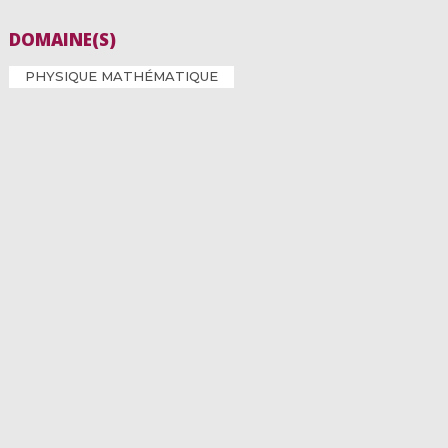
DOMAINE(S)
PHYSIQUE MATHÉMATIQUE