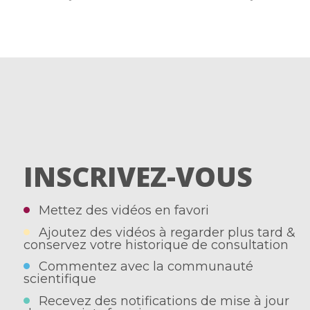
INSCRIVEZ-VOUS
Mettez des vidéos en favori
Ajoutez des vidéos à regarder plus tard &
conservez votre historique de consultation
Commentez avec la communauté
scientifique
Recevez des notifications de mise à jour