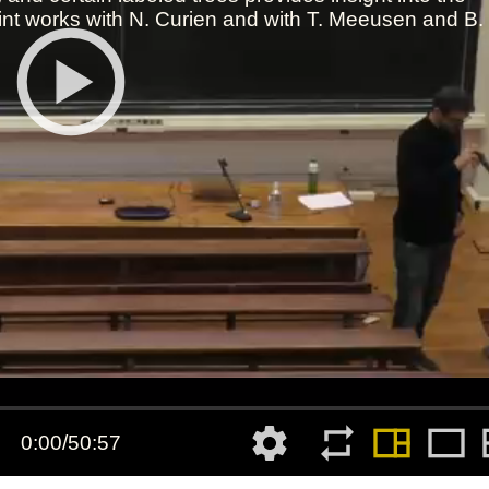
Toutes les collections
Tous les instituts