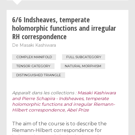
6/6 Indsheaves, temperate
holomorphic functions and irregular
RH correspondence
De
Masaki Kashiwara
COMPLEX MANIFOLD
FULL SUBCATEGORY
TENSOR CATEGORY
NATURAL MORPHISM
DISTINGUISHED TRIANGLE
Apparaît dans les collections :
Masaki Kashiwara
and Pierre Schapira - Indsheaves, temperate
holomorphic functions and irregular Riemann-
Hilbert correspondence
,
Abel Prize
The aim of the course is to describe the
Riemann-Hilbert correspondence for