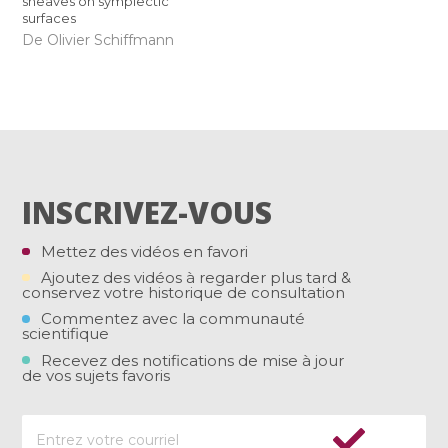
sheaves on symplectic
surfaces
De Olivier Schiffmann
INSCRIVEZ-VOUS
Mettez des vidéos en favori
Ajoutez des vidéos à regarder plus tard &
conservez votre historique de consultation
Commentez avec la communauté
scientifique
Recevez des notifications de mise à jour
de vos sujets favoris