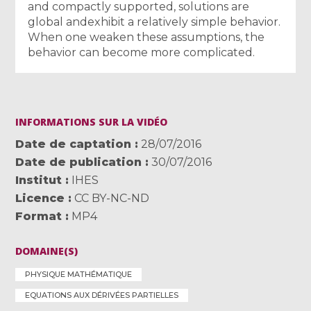
and compactly supported, solutions are
global andexhibit a relatively simple behavior.
When one weaken these assumptions, the
behavior can become more complicated.
INFORMATIONS SUR LA VIDÉO
Date de captation
28/07/2016
Date de publication
30/07/2016
Institut
IHES
Licence
CC BY-NC-ND
Format
MP4
DOMAINE(S)
PHYSIQUE MATHÉMATIQUE
EQUATIONS AUX DÉRIVÉES PARTIELLES