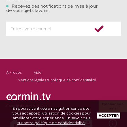
Recevez des notifications de mise à jour
de vos sujets favoris
À Propos
Aide
Mentions légales & politique de confidentialité
Donner son
Copyright Carmin.tv 2026
En poursuivant votre navigation sur ce site,
avis
vous acceptez l'utilisation de cookies pour
ACCEPTER
améliorer votre expérience.
En savoir plus
sur notre politique de confidentialité
.