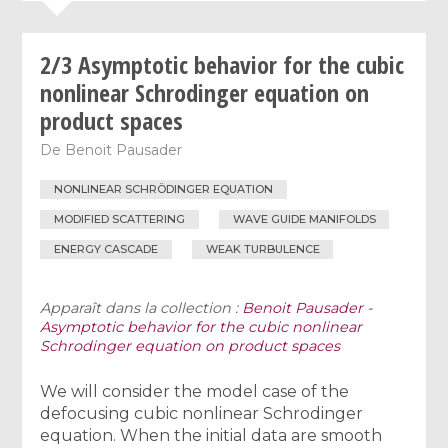
2/3 Asymptotic behavior for the cubic
nonlinear Schrodinger equation on
product spaces
De
Benoit Pausader
NONLINEAR SCHRÖDINGER EQUATION
MODIFIED SCATTERING
WAVE GUIDE MANIFOLDS
ENERGY CASCADE
WEAK TURBULENCE
Apparaît dans la collection :
Benoit Pausader -
Asymptotic behavior for the cubic nonlinear
Schrodinger equation on product spaces
We will consider the model case of the
defocusing cubic nonlinear Schrodinger
equation. When the initial data are smooth