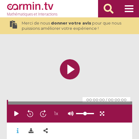
Mathématiques
et Interactions
Merci de nous
donner votre avis
pour que nous
puissions améliorer votre expérience !
00:00:00
/
00:00:00
1
x