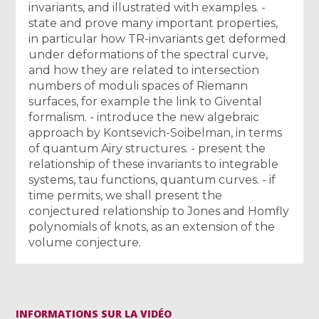
invariants, and illustrated with examples. -
state and prove many important properties,
in particular how TR-invariants get deformed
under deformations of the spectral curve,
and how they are related to intersection
numbers of moduli spaces of Riemann
surfaces, for example the link to Givental
formalism. - introduce the new algebraic
approach by Kontsevich-Soibelman, in terms
of quantum Airy structures. - present the
relationship of these invariants to integrable
systems, tau functions, quantum curves. - if
time permits, we shall present the
conjectured relationship to Jones and Homfly
polynomials of knots, as an extension of the
volume conjecture.
INFORMATIONS SUR LA VIDÉO