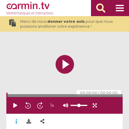
Mathématiques
et Interactions
Merci de nous
donner votre avis
pour que nous
puissions améliorer votre expérience !
00:00:00
/
00:00:00
1
x