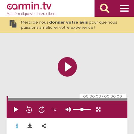
Mathématiques
et Interactions
Merci de nous
donner votre avis
pour que nous
puissions améliorer votre expérience !
00:00:00
/
00:00:00
1
x