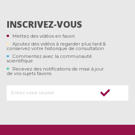
INSCRIVEZ-VOUS
Mettez des vidéos en favori
Ajoutez des vidéos à regarder plus tard &
conservez votre historique de consultation
Commentez avec la communauté
scientifique
Recevez des notifications de mise à jour
de vos sujets favoris