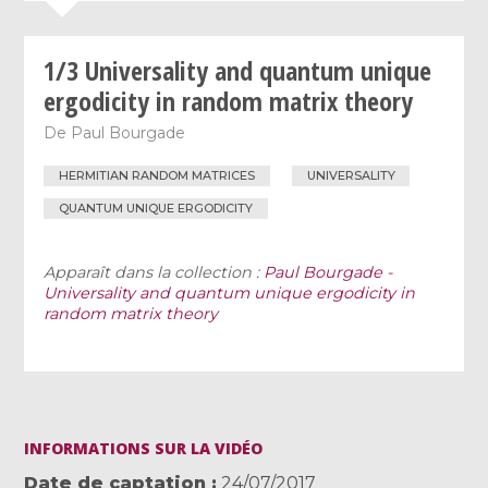
1/3 Universality and quantum unique
ergodicity in random matrix theory
De
Paul Bourgade
HERMITIAN RANDOM MATRICES
UNIVERSALITY
QUANTUM UNIQUE ERGODICITY
Apparaît dans la collection :
Paul Bourgade -
Universality and quantum unique ergodicity in
random matrix theory
INFORMATIONS SUR LA VIDÉO
Date de captation
24/07/2017