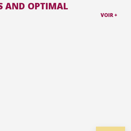
NS AND OPTIMAL
VOIR +