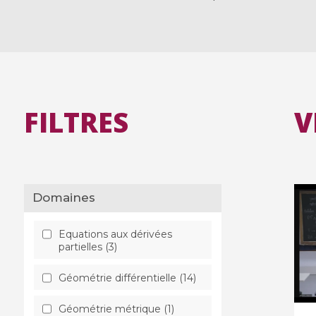
FILTRES
V
Domaines
Equations aux dérivées
partielles (3)
Géométrie différentielle (14)
Géométrie métrique (1)