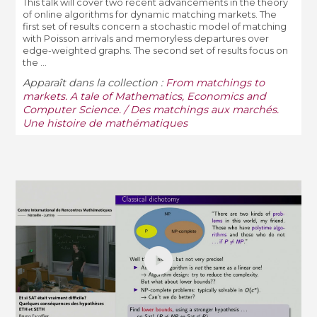
This talk will cover two recent advancements in the theory
of online algorithms for dynamic matching markets. The
first set of results concern a stochastic model of matching
with Poisson arrivals and memoryless departures over
edge-weighted graphs. The second set of results focus on
the ...
Apparaît dans la collection :
From matchings to
markets. A tale of Mathematics, Economics and
Computer Science. / Des matchings aux marchés.
Une histoire de mathématiques