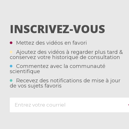
INSCRIVEZ-VOUS
Mettez des vidéos en favori
Ajoutez des vidéos à regarder plus tard &
conservez votre historique de consultation
Commentez avec la communauté
scientifique
Recevez des notifications de mise à jour
de vos sujets favoris