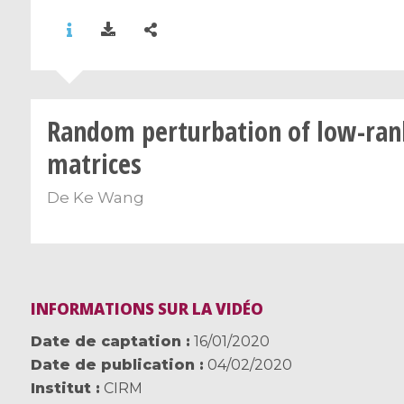
Random perturbation of low-ran
matrices
De
Ke Wang
INFORMATIONS SUR LA VIDÉO
Date de captation
16/01/2020
Date de publication
04/02/2020
Institut
CIRM