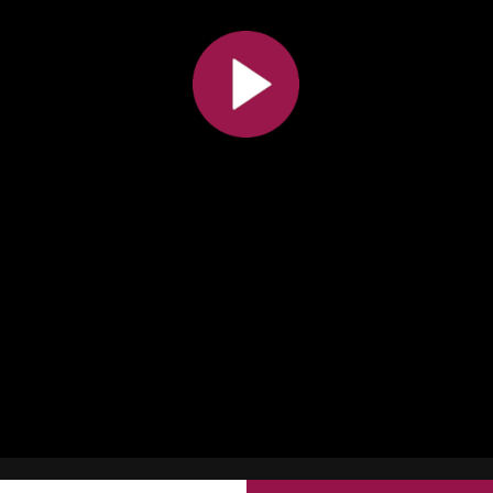
Toutes les collections
Tous les instituts