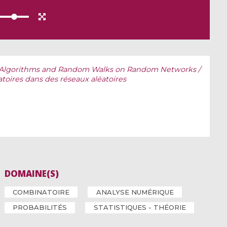
 Algorithms and Random Walks on Random Networks /
toires dans des réseaux aléatoires
DOMAINE(S)
COMBINATOIRE
ANALYSE NUMÉRIQUE
PROBABILITÉS
STATISTIQUES - THÉORIE