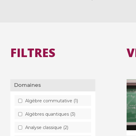
FILTRES
V
Domaines
Algèbre commutative (1)
Algèbres quantiques (3)
Analyse classique (2)