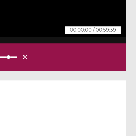
00:00:00
/
00:59:39