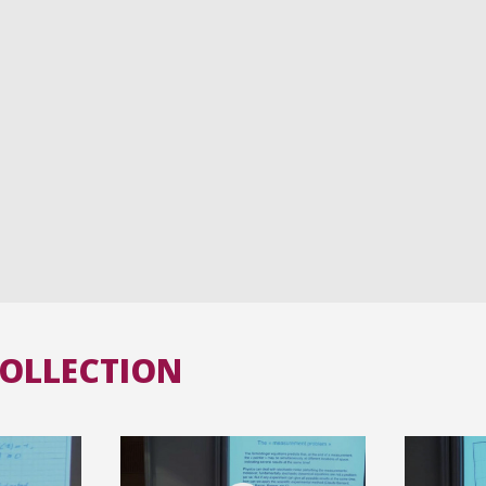
COLLECTION