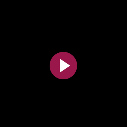
Toutes les collections
Tous les instituts