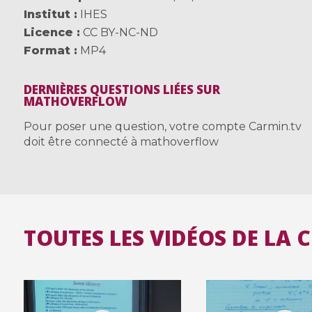
Institut
IHES
Licence
CC BY-NC-ND
Format
MP4
DERNIÈRES QUESTIONS LIÉES SUR
MATHOVERFLOW
Pour poser une question, votre compte Carmin.tv
doit être connecté à mathoverflow
TOUTES LES VIDÉOS DE LA 