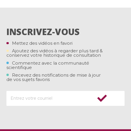
INSCRIVEZ-VOUS
Mettez des vidéos en favori
Ajoutez des vidéos à regarder plus tard &
conservez votre historique de consultation
Commentez avec la communauté
scientifique
Recevez des notifications de mise à jour
de vos sujets favoris