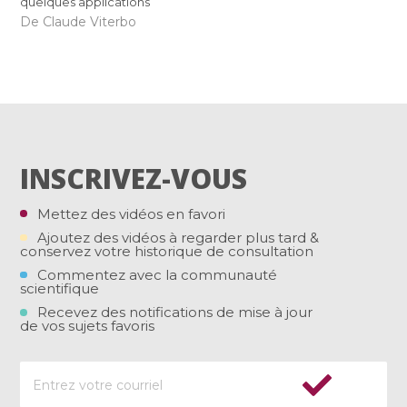
quelques applications
De Claude Viterbo
INSCRIVEZ-VOUS
Mettez des vidéos en favori
Ajoutez des vidéos à regarder plus tard &
conservez votre historique de consultation
Commentez avec la communauté
scientifique
Recevez des notifications de mise à jour
de vos sujets favoris