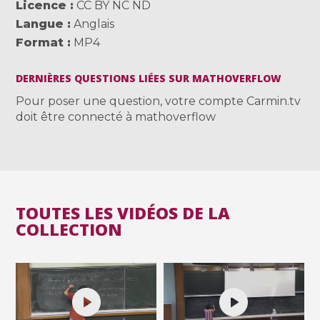
Licence
CC BY NC ND
Langue
Anglais
Format
MP4
DERNIÈRES QUESTIONS LIÉES SUR MATHOVERFLOW
Pour poser une question, votre compte Carmin.tv
doit être connecté à mathoverflow
TOUTES LES VIDÉOS DE LA
COLLECTION