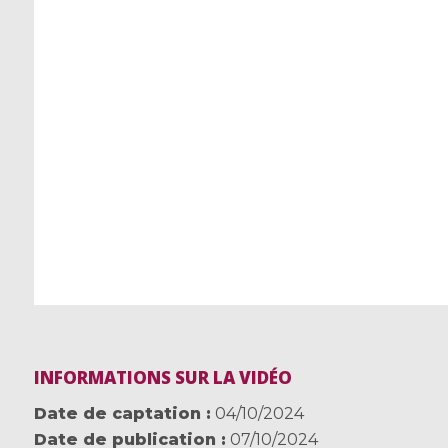
INFORMATIONS SUR LA VIDÉO
Date de captation
04/10/2024
Date de publication
07/10/2024