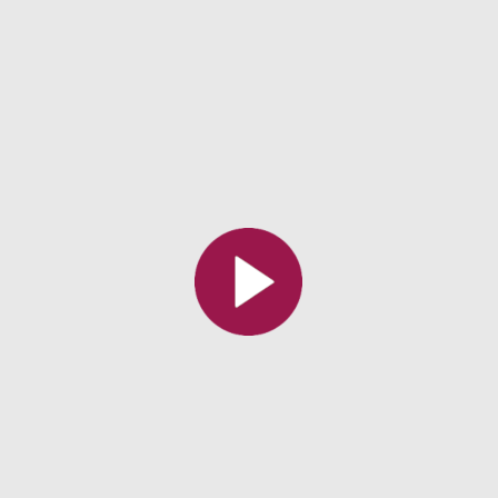
Toutes les collections
Tous les instituts