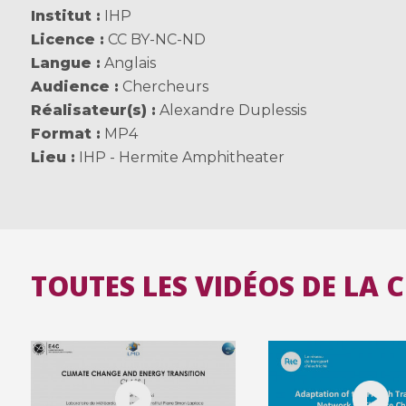
Institut
IHP
Licence
CC BY-NC-ND
Langue
Anglais
Audience
Chercheurs
Réalisateur(s)
Alexandre Duplessis
Format
MP4
Lieu
IHP - Hermite Amphitheater
TOUTES LES VIDÉOS DE LA 