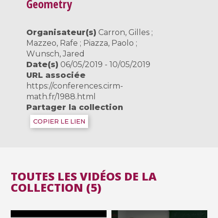
Geometry
Organisateur(s)
Carron, Gilles ;
Mazzeo, Rafe ; Piazza, Paolo ;
Wunsch, Jared
Date(s)
06/05/2019 - 10/05/2019
URL associée
https://conferences.cirm-
math.fr/1988.html
Partager la collection
COPIER LE LIEN
TOUTES LES VIDÉOS DE LA
COLLECTION (5)