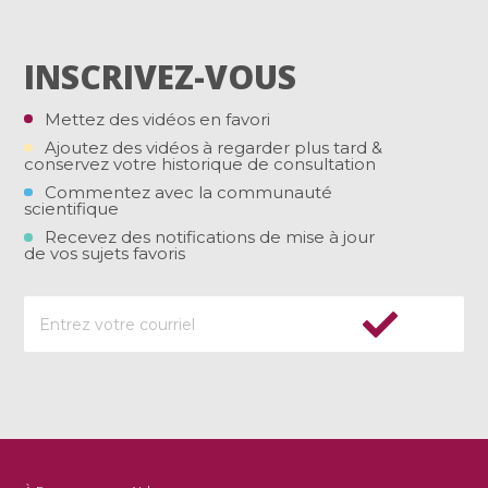
INSCRIVEZ-VOUS
Mettez des vidéos en favori
Ajoutez des vidéos à regarder plus tard &
conservez votre historique de consultation
Commentez avec la communauté
scientifique
Recevez des notifications de mise à jour
de vos sujets favoris