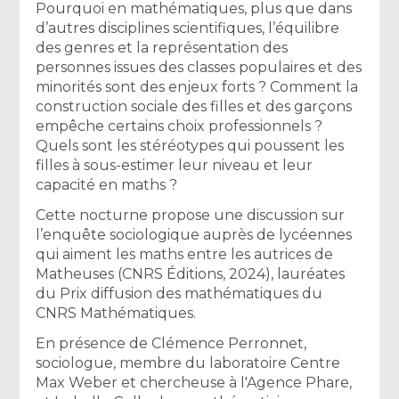
Pourquoi en mathématiques, plus que dans
d’autres disciplines scientifiques, l’équilibre
des genres et la représentation des
personnes issues des classes populaires et des
minorités sont des enjeux forts ? Comment la
construction sociale des filles et des garçons
empêche certains choix professionnels ?
Quels sont les stéréotypes qui poussent les
filles à sous-estimer leur niveau et leur
capacité en maths ?
Cette nocturne propose une discussion sur
l’enquête sociologique auprès de lycéennes
qui aiment les maths entre les autrices de
Matheuses (CNRS Éditions, 2024), lauréates
du Prix diffusion des mathématiques du
CNRS Mathématiques.
En présence de Clémence Perronnet,
sociologue, membre du laboratoire Centre
Max Weber et chercheuse à l'Agence Phare,