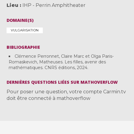
Lieu
IHP - Perrin Amphitheater
DOMAINE(S)
VULGARISATION
BIBLIOGRAPHIE
Clémence Perronnet, Claire Marc et Olga Paris-
Romaskevich, Matheuses. Les filles, avenir des
mathématiques. CNRS éditions, 2024.
DERNIÈRES QUESTIONS LIÉES SUR MATHOVERFLOW
Pour poser une question, votre compte Carmin.tv
doit être connecté à mathoverflow