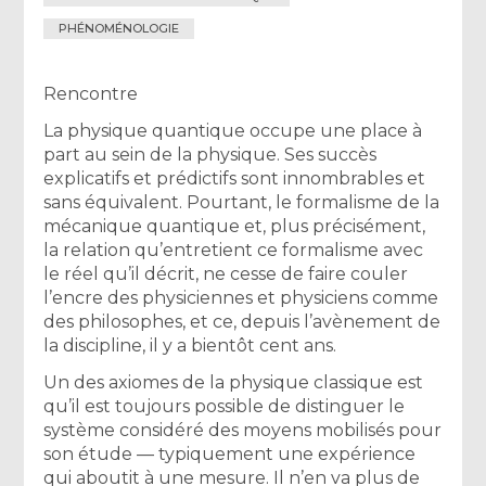
PHÉNOMÉNOLOGIE
Rencontre
La physique quantique occupe une place à
part au sein de la physique. Ses succès
explicatifs et prédictifs sont innombrables et
sans équivalent. Pourtant, le formalisme de la
mécanique quantique et, plus précisément,
la relation qu’entretient ce formalisme avec
le réel qu’il décrit, ne cesse de faire couler
l’encre des physiciennes et physiciens comme
des philosophes, et ce, depuis l’avènement de
la discipline, il y a bientôt cent ans.
Un des axiomes de la physique classique est
qu’il est toujours possible de distinguer le
système considéré des moyens mobilisés pour
son étude — typiquement une expérience
qui aboutit à une mesure. Il n’en va plus de