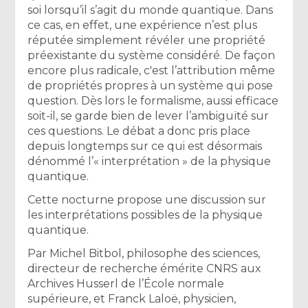
soi lorsqu’il s’agit du monde quantique. Dans
ce cas, en effet, une expérience n’est plus
réputée simplement révéler une propriété
préexistante du système considéré. De façon
encore plus radicale, c'est l’attribution même
de propriétés propres à un système qui pose
question. Dès lors le formalisme, aussi efficace
soit-il, se garde bien de lever l’ambiguïté sur
ces questions. Le débat a donc pris place
depuis longtemps sur ce qui est désormais
dénommé l’« interprétation » de la physique
quantique.
Cette nocturne propose une discussion sur
les interprétations possibles de la physique
quantique.
Par Michel Bitbol, philosophe des sciences,
directeur de recherche émérite CNRS aux
Archives Husserl de l’École normale
supérieure, et Franck Laloë, physicien,