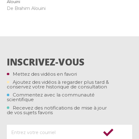
Alouini
De Brahim Alouini
INSCRIVEZ-VOUS
Mettez des vidéos en favori
Ajoutez des vidéos à regarder plus tard &
conservez votre historique de consultation
Commentez avec la communauté
scientifique
Recevez des notifications de mise à jour
de vos sujets favoris