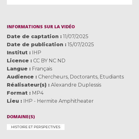
INFORMATIONS SUR LA VIDÉO
Date de captation
11/07/2025
Date de publication
15/07/2025
Institut
IHP
Licence
CC BY NC ND
Langue
Français
Audience
Chercheurs
,
Doctorants
,
Etudiants
Réalisateur(s)
Alexandre Duplessis
Format
MP4
Lieu
IHP - Hermite Amphitheater
DOMAINE(S)
HISTOIRE ET PERSPECTIVES