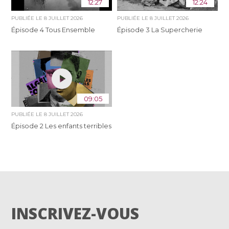
12:27
12:24
PUBLIÉE LE
8 JUILLET 2026
PUBLIÉE LE
8 JUILLET 2026
Épisode 4 Tous Ensemble
Épisode 3 La Supercherie
09:05
PUBLIÉE LE
8 JUILLET 2026
Épisode 2 Les enfants terribles
INSCRIVEZ-VOUS