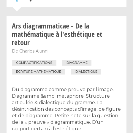
Ars diagrammaticae - De la
mathématique à l'esthétique et
retour
De
Charles Alunni
COMPACTIFICATIONS
DIAGRAMME
ÉCRITURE MATHÉMATIQUE
DIALECTIQUE
Du diagramme comme preuve par l’image.
Diagramme &amp; métaphore. Structure
articulée & dialectique du gramme. La
désintrication des concepts d’image, de figure
et de diagramme. Petite note sur la question
de la « preuve » diagrammatique. D’un
rapport certain à l’esthétique.