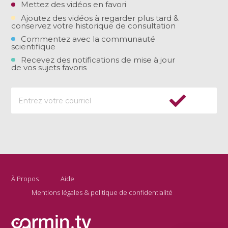
Mettez des vidéos en favori
Ajoutez des vidéos à regarder plus tard &
conservez votre historique de consultation
Commentez avec la communauté
scientifique
Recevez des notifications de mise à jour
de vos sujets favoris
À Propos
Aide
Mentions légales & politique de confidentialité