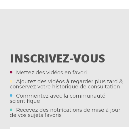
INSCRIVEZ-VOUS
Mettez des vidéos en favori
Ajoutez des vidéos à regarder plus tard &
conservez votre historique de consultation
Commentez avec la communauté
scientifique
Recevez des notifications de mise à jour
de vos sujets favoris