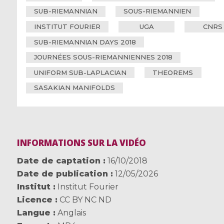
SUB-RIEMANNIAN
SOUS-RIEMANNIEN
INSTITUT FOURIER
UGA
CNRS
SUB-RIEMANNIAN DAYS 2018
JOURNÉES SOUS-RIEMANNIENNES 2018
UNIFORM SUB-LAPLACIAN
THEOREMS
SASAKIAN MANIFOLDS
INFORMATIONS SUR LA VIDÉO
Date de captation
16/10/2018
Date de publication
12/05/2026
Institut
Institut Fourier
Licence
CC BY NC ND
Langue
Anglais