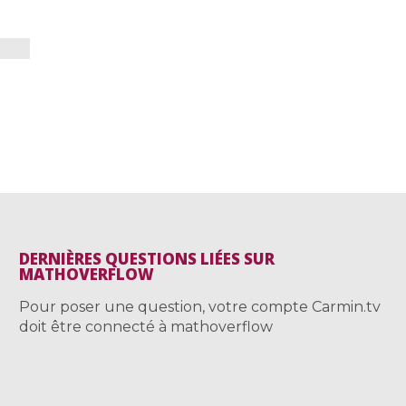
DERNIÈRES QUESTIONS LIÉES SUR
MATHOVERFLOW
Pour poser une question, votre compte Carmin.tv
doit être connecté à mathoverflow