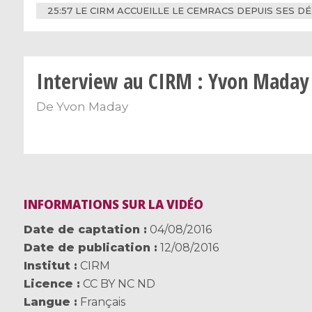
25:57 LE CIRM ACCUEILLE LE CEMRACS DEPUIS SES D
Interview au CIRM : Yvon Maday
De
Yvon Maday
INFORMATIONS SUR LA VIDÉO
Date de captation
04/08/2016
Date de publication
12/08/2016
Institut
CIRM
Licence
CC BY NC ND
Langue
Français