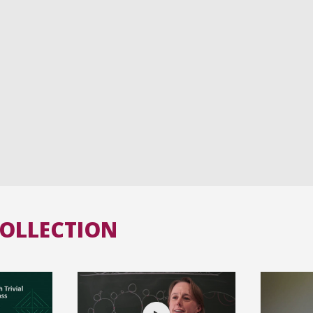
COLLECTION