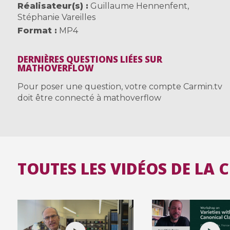
Réalisateur(s)
Guillaume Hennenfent
,
Stéphanie Vareilles
Format
MP4
DERNIÈRES QUESTIONS LIÉES SUR
MATHOVERFLOW
Pour poser une question, votre compte Carmin.tv
doit être connecté à mathoverflow
TOUTES LES VIDÉOS DE LA 