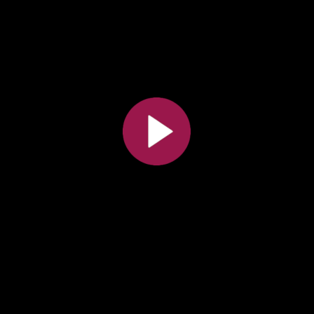
Toutes les collections
Tous les instituts