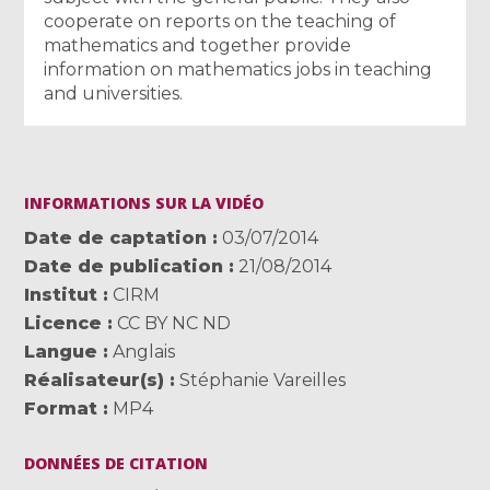
cooperate on reports on the teaching of
mathematics and together provide
information on mathematics jobs in teaching
and universities.
INFORMATIONS SUR LA VIDÉO
Date de captation
03/07/2014
Date de publication
21/08/2014
Institut
CIRM
Licence
CC BY NC ND
Langue
Anglais
Réalisateur(s)
Stéphanie Vareilles
Format
MP4
DONNÉES DE CITATION