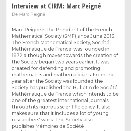
Interview at CIRM: Marc Peigné
De
Marc Peigné
Marc Peigné is the President of the French
Mathematical Society (SMF) since June 2013.
The French Mathematical Society, Société
Mathématique de France, was founded in
1872 although moves towards the creation of
the Society began two years earlier. It was
created for defending and promoting
mathematics and mathematicians. From the
year after the Society was founded the
Society has published the Bulletin de Société
Mathématique de France which intends to be
one of the greatest international journals
through its rigorous scientific policy. It also
makes sure that it includes a lot of young
researchers' work. The Society also
publishes Mémoires de Société