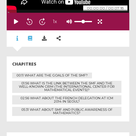
00:00:00
/
00:07:18
1
x
CHAPITRES
00:11 WHAT ARE THE GOALS OF THE SMF?
01:56 WHAT IS THE LINK BETWEEN THE SMF AND THE
WELL-KNOWN CIRM (THE INTERNATIONAL CENTER FOR
MATHEMATICAL EVENTS)?
02:56 WHAT ABOUT THE FRENCH DELEGATION AT ICM
2014 IN SEOUL?
05:31 WHAT ABOUT SMF AND PUBLIC AWARENESS OF
MATHEMATICS?