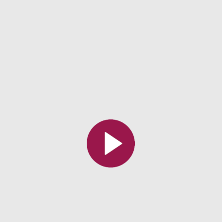
Toutes les collections
Tous les instituts