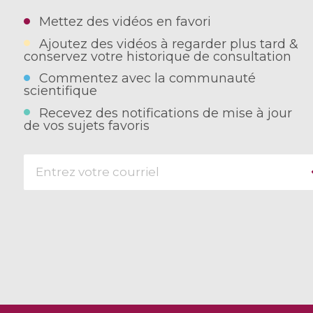
Mettez des vidéos en favori
Ajoutez des vidéos à regarder plus tard &
conservez votre historique de consultation
Commentez avec la communauté
scientifique
Recevez des notifications de mise à jour
de vos sujets favoris