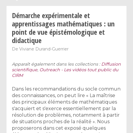
Démarche expérimentale et
apprentissages mathématiques : un
point de vue épistémologique et
didactique
De
Viviane Durand-Guerrier
Apparaît également dans les collections :
Diffusion
scientifique
,
Outreach - Les vidéos tout public du
CIRM
Dans les recommandations du socle commun
des connaissances, on peut lire « La maîtrise
des principaux éléments de mathématiques
s'acquiert et s'exerce essentiellement par la
résolution de problèmes, notamment à partir
de situations proches de la réalité ». Nous
proposerons dans cet exposé quelques