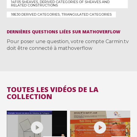
14F05 SHEAVES, DERIVED CATEGORIES OF SHEAVES AND
RELATED CONSTRUCTIONS
18E30 DERIVED CATEGORIES, TRIANGULATED CATEGORIES
DERNIÈRES QUESTIONS LIÉES SUR MATHOVERFLOW
Pour poser une question, votre compte Carmin.tv
doit être connecté à mathoverflow
TOUTES LES VIDÉOS DE LA
COLLECTION