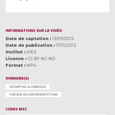
INFORMATIONS SUR LA VIDÉO
Date de captation
13/09/2013
Date de publication
17/10/2013
Institut
IHES
Licence
CC BY-NC-ND
Format
MP4
DOMAINE(S)
GÉOMÉTRIE ALGÉBRIQUE
THÉORIE DES REPRÉSENTATIONS
CODES MSC